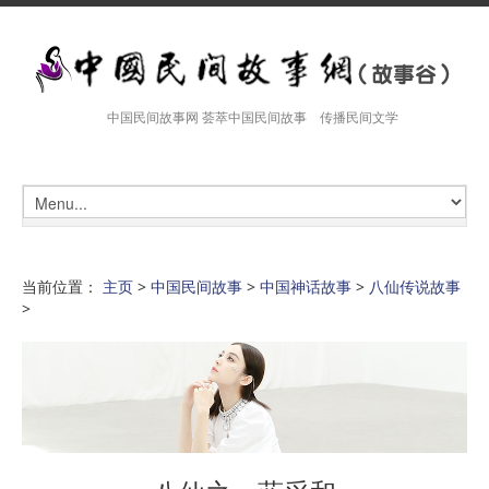
中国民间故事网 荟萃中国民间故事 传播民间文学
当前位置：
主页
>
中国民间故事
>
中国神话故事
>
八仙传说故事
>