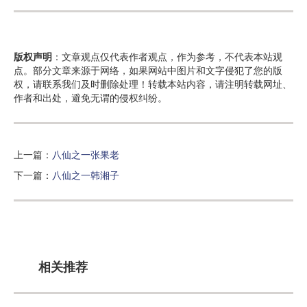
版权声明
：文章观点仅代表作者观点，作为参考，不代表本站观
点。部分文章来源于网络，如果网站中图片和文字侵犯了您的版
权，请联系我们及时删除处理！转载本站内容，请注明转载网址、
作者和出处，避免无谓的侵权纠纷。
上一篇：
八仙之一张果老
下一篇：
八仙之一韩湘子
相关推荐