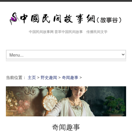
中国民间故事网 荟萃中国民间故事 传播民间文学
当前位置：
主页
>
野史趣闻
>
奇闻趣事
>
奇闻趣事