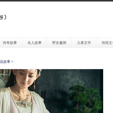
传奇故事
名人故事
野史趣闻
儿童文学
传统文
说故事
>