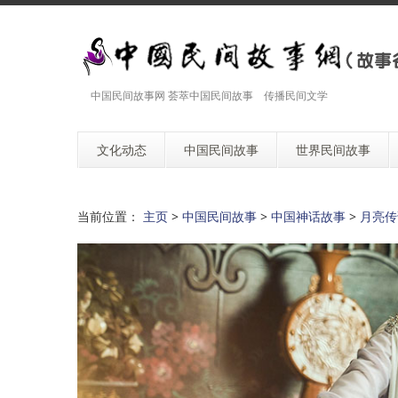
中国民间故事网 荟萃中国民间故事 传播民间文学
文化动态
中国民间故事
世界民间故事
当前位置：
主页
>
中国民间故事
>
中国神话故事
>
月亮传