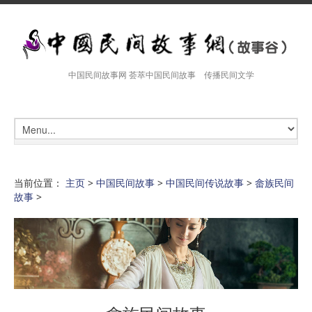
中国民间故事网 荟萃中国民间故事 传播民间文学
当前位置：
主页
>
中国民间故事
>
中国民间传说故事
>
畲族民间
故事
>