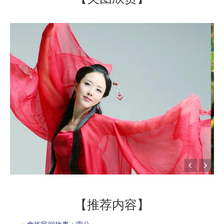
【推荐内容】